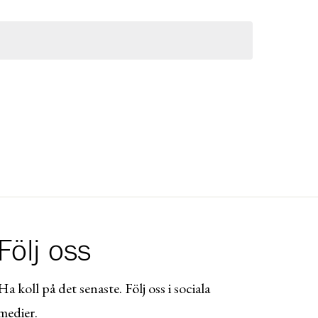
Följ oss
Ha koll på det senaste. Följ oss i sociala
medier.