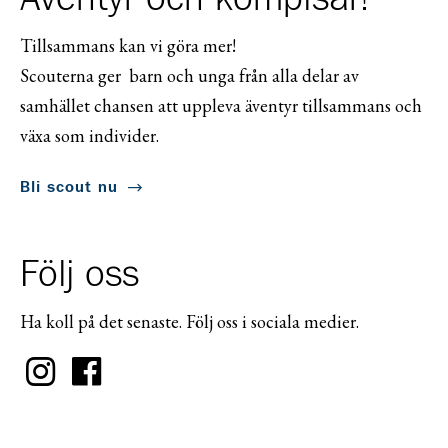
Tillsammans kan vi göra mer!
Scouterna ger barn och unga från alla delar av
samhället chansen att uppleva äventyr tillsammans och
växa som individer.
Bli scout nu
Följ oss
Ha koll på det senaste. Följ oss i sociala medier.