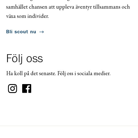
samhället chansen att uppleva äventyr tillsammans och
växa som individer.
Bli scout nu
Följ oss
Ha koll på det senaste. Följ oss i sociala medier.