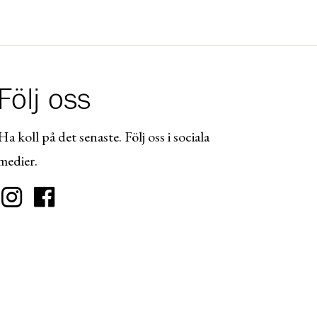
Följ oss
Ha koll på det senaste. Följ oss i sociala
medier.