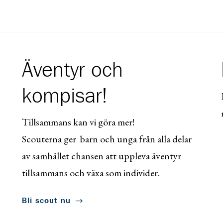
Äventyr och
kompisar!
Tillsammans kan vi göra mer!
Scouterna ger barn och unga från alla delar
av samhället chansen att uppleva äventyr
tillsammans och växa som individer.
Bli scout nu