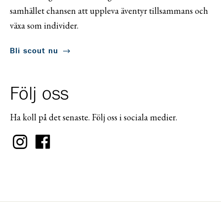
samhället chansen att uppleva äventyr tillsammans och
växa som individer.
Bli scout nu
Följ oss
Ha koll på det senaste. Följ oss i sociala medier.