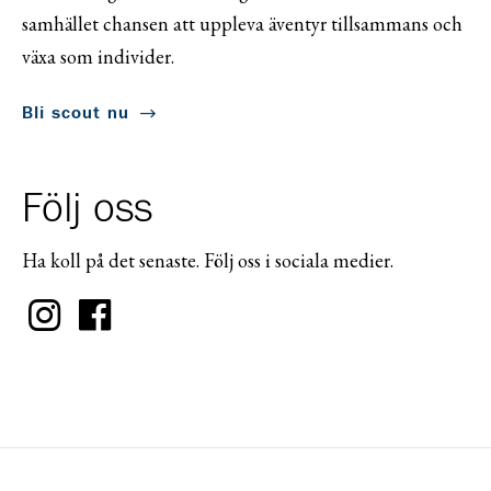
samhället chansen att uppleva äventyr tillsammans och
växa som individer.
Bli scout nu
Följ oss
Ha koll på det senaste. Följ oss i sociala medier.