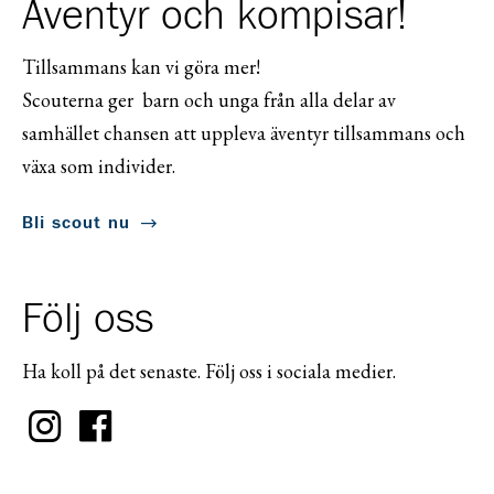
Äventyr och kompisar!
Tillsammans kan vi göra mer!
Scouterna ger barn och unga från alla delar av
samhället chansen att uppleva äventyr tillsammans och
växa som individer.
Bli scout nu
Följ oss
Ha koll på det senaste. Följ oss i sociala medier.