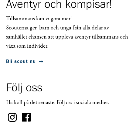
Äventyr och kompisar!
Tillsammans kan vi göra mer!
Scouterna ger barn och unga från alla delar av
samhället chansen att uppleva äventyr tillsammans och
växa som individer.
Bli scout nu
Följ oss
Ha koll på det senaste. Följ oss i sociala medier.